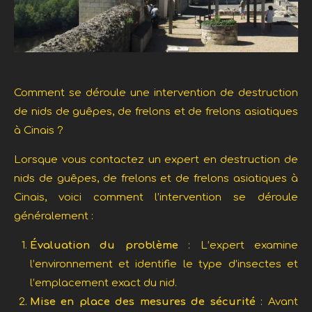
Comment se déroule une intervention de destruction
de nids de guêpes, de frelons et de frelons asiatiques
à Cinais ?
Lorsque vous contactez un expert en destruction de
nids de guêpes, de frelons et de frelons asiatiques à
Cinais, voici comment l’intervention se déroule
généralement :
Évaluation du problème
: L’expert examine
l’environnement et identifie le type d’insectes et
l’emplacement exact du nid.
Mise en place des mesures de sécurité
: Avant