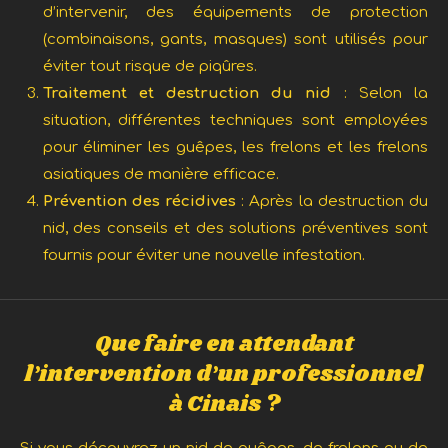
d’intervenir, des équipements de protection
(combinaisons, gants, masques) sont utilisés pour
éviter tout risque de piqûres.
Traitement et destruction du nid
: Selon la
situation, différentes techniques sont employées
pour éliminer les guêpes, les frelons et les frelons
asiatiques de manière efficace.
Prévention des récidives
: Après la destruction du
nid, des conseils et des solutions préventives sont
fournis pour éviter une nouvelle infestation.
Que faire en attendant
l’intervention d’un professionnel
à Cinais ?