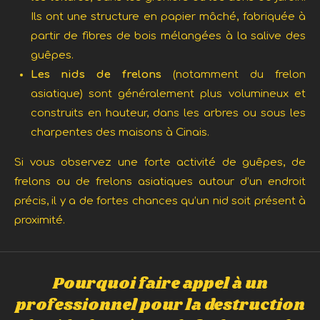
Ils ont une structure en papier mâché, fabriquée à
partir de fibres de bois mélangées à la salive des
guêpes.
Les nids de frelons
(notamment du frelon
asiatique) sont généralement plus volumineux et
construits en hauteur, dans les arbres ou sous les
charpentes des maisons à Cinais.
Si vous observez une forte activité de guêpes, de
frelons ou de frelons asiatiques autour d’un endroit
précis, il y a de fortes chances qu’un nid soit présent à
proximité.
Pourquoi faire appel à un
professionnel pour la destruction