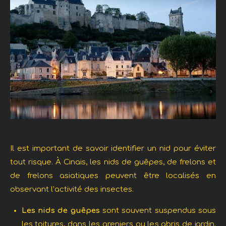
Il est important de savoir identifier un nid pour éviter
tout risque. À Cinais, les nids de guêpes, de frelons et
de frelons asiatiques peuvent être localisés en
observant l’activité des insectes.
Les nids de guêpes
sont souvent suspendus sous
les toitures, dans les greniers ou les abris de jardin.