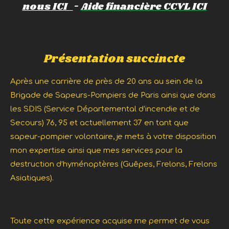
nous ICI
-
Aide financière CCVL ICI
Présentation succincte
Après une carrière de pr
ès
de
20 ans au sein de la
Brigade de Sapeurs-Pompiers de Paris ainsi que dans
les SDIS (Service Départemental d’incendie et de
Secours) 76, 95 et actuellement 37 en tant que
sapeur-pompier volontaire, je mets à votre disposition
mon expertise
ainsi que
mes services pour la
destruction d’hyménoptères (Guêpes, Frelons, Frelons
Asiatiques).
Toute cette expérience acquise me permet de vous