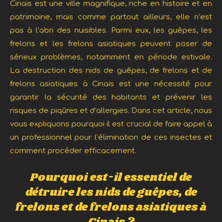
Cinais est une ville magnifique, riche en histoire et en
patrimoine, mais comme partout ailleurs, elle n’est
pas à l’abri des nuisibles. Parmi eux, les guêpes, les
frelons et les frelons asiatiques
peuvent poser de
sérieux problèmes, notamment en période estivale.
La destruction des nids de guêpes, de frelons et de
frelons asiatiques à Cinais est une nécessité pour
garantir la sécurité des habitants et prévenir les
risques de piqûres et d’allergies. Dans cet article, nous
vous expliquons pourquoi il est crucial de faire appel à
un professionnel pour l’élimination de ces insectes et
comment procéder efficacement.
Pourquoi est-il essentiel de
détruire les nids de guêpes, de
frelons et de frelons asiatiques à