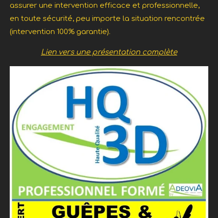
assurer une intervention efficace et professionnelle,
en toute sécurité, peu importe la situation rencontrée
(intervention 100% garantie).
Lien vers une présentation complète