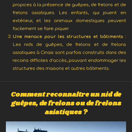
propices à la présence de guêpes, de frelons et de
frelons asiatiques. Les enfants, qui jouent en
extérieur, et les animaux domestiques peuvent
facilement se faire piquer.
Une menace pour les structures et bâtiments
:
Les nids de guêpes, de frelons et de frelons
asiatiques à Cinais sont parfois construits dans des
recoins difficiles d’accès, pouvant endommager les
structures des maisons et autres bâtiments.
Comment reconnaître un nid de
guêpes, de frelons ou de frelons
asiatiques ?