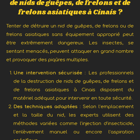
de nids de guêpes, de frelons et de
frelons asiatiques à Cinais ?
Tenter de détruire un nid de guêpes, de frelons ou de
frelons asiatiques sans équipement approprié peut
être extrêmement dangereux. Les insectes, se
sentant menacés, peuvent attaquer en grand nombre
et provoquer des piqûres multiples.
Une intervention sécurisée
: Les professionnels
de la destruction de nids de guêpes, de frelons et
de frelons asiatiques à Cinais disposent du
matériel adéquat pour intervenir en toute sécurité.
Des techniques adaptées
: Selon l’emplacement
et la taille du nid, les experts utilisent des
méthodes variées comme l’injection d’insecticide,
l’enlèvement manuel ou encore l’aspiration