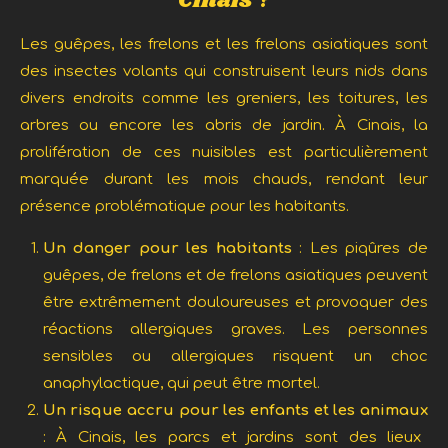
Cinais ?
Les guêpes, les frelons et les frelons asiatiques sont
des insectes volants qui construisent leurs nids dans
divers endroits comme les greniers, les toitures, les
arbres ou encore les abris de jardin. À Cinais, la
prolifération de ces nuisibles est particulièrement
marquée durant les mois chauds, rendant leur
présence problématique pour les habitants.
Un danger pour les habitants
: Les piqûres de
guêpes, de frelons et de frelons asiatiques peuvent
être extrêmement douloureuses et provoquer des
réactions allergiques graves. Les personnes
sensibles ou allergiques risquent un choc
anaphylactique, qui peut être mortel.
Un risque accru pour les enfants et les animaux
: À Cinais, les parcs et jardins sont des lieux