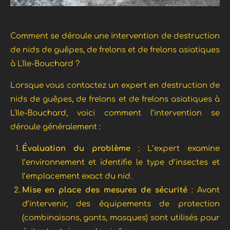
Comment se déroule une intervention de destruction
de nids de guêpes, de frelons et de frelons asiatiques
à L'Ile-Bouchard ?
Lorsque vous contactez un expert en destruction de
nids de guêpes, de frelons et de frelons asiatiques à
L'Ile-Bouchard, voici comment l’intervention se
déroule généralement :
Évaluation du problème
: L’expert examine
l’environnement et identifie le type d’insectes et
l’emplacement exact du nid.
Mise en place des mesures de sécurité
: Avant
d’intervenir, des équipements de protection
(combinaisons, gants, masques) sont utilisés pour