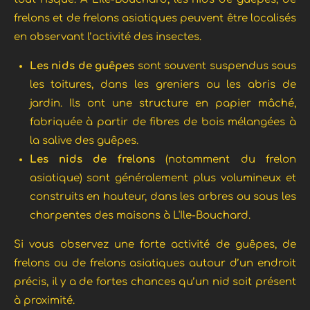
frelons et de frelons asiatiques peuvent être localisés
en observant l’activité des insectes.
Les nids de guêpes
sont souvent suspendus sous
les toitures, dans les greniers ou les abris de
jardin. Ils ont une structure en papier mâché,
fabriquée à partir de fibres de bois mélangées à
la salive des guêpes.
Les nids de frelons
(notamment du frelon
asiatique) sont généralement plus volumineux et
construits en hauteur, dans les arbres ou sous les
charpentes des maisons à L'Ile-Bouchard.
Si vous observez une forte activité de guêpes, de
frelons ou de frelons asiatiques autour d’un endroit
précis, il y a de fortes chances qu’un nid soit présent
à proximité.