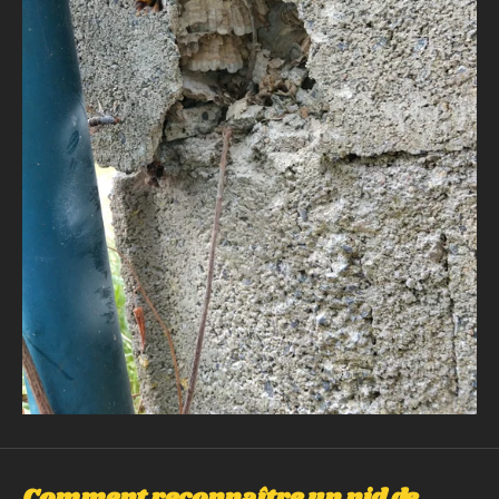
Comment reconnaître un nid de