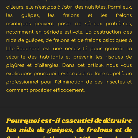
ailleurs, elle n’est pas à l’abri des nuisibles. Parmi eux,
les guêpes, les frelons et les frelons
asiatiques
peuvent poser de sérieux problèmes,
notamment en période estivale. La destruction des
nids de guêpes, de frelons et de frelons asiatiques à
L'Ile-Bouchard est une nécessité pour garantir la
sécurité des habitants et prévenir les risques de
piqûres et d’allergies. Dans cet article, nous vous
expliquons pourquoi il est crucial de faire appel à un
professionnel pour l’élimination de ces insectes et
comment procéder efficacement.
Pourquoi est-il essentiel de détruire
les nids de guêpes, de frelons et de