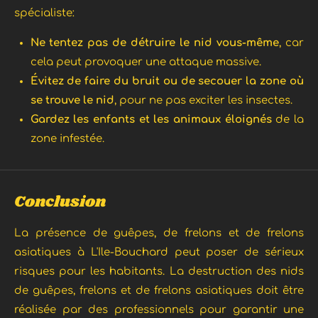
spécialiste:
Ne tentez pas de détruire le nid vous-même
, car
cela peut provoquer une attaque massive.
Évitez de faire du bruit ou de secouer la zone où
se trouve le nid
, pour ne pas exciter les insectes.
Gardez les enfants et les animaux éloignés
de la
zone infestée.
Conclusion
La présence de guêpes, de frelons et de frelons
asiatiques à L'Ile-Bouchard peut poser de sérieux
risques pour les habitants. La destruction des nids
de guêpes, frelons et de frelons asiatiques doit être
réalisée par des professionnels pour garantir une