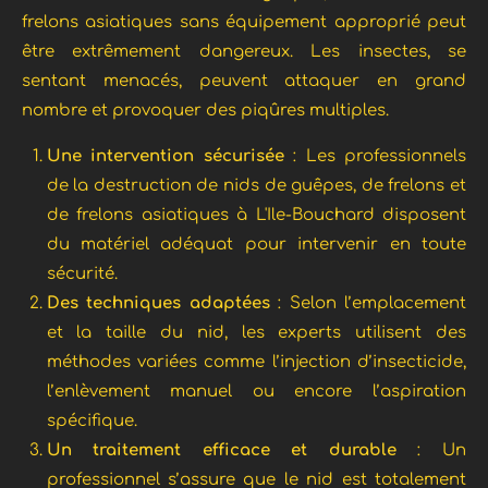
frelons asiatiques sans équipement approprié peut
être extrêmement dangereux. Les insectes, se
sentant menacés, peuvent attaquer en grand
nombre et provoquer des piqûres multiples.
Une intervention sécurisée
: Les professionnels
de la destruction de nids de guêpes, de frelons et
de frelons asiatiques à L'Ile-Bouchard disposent
du matériel adéquat pour intervenir en toute
sécurité.
Des techniques adaptées
: Selon l’emplacement
et la taille du nid, les experts utilisent des
méthodes variées comme l’injection d’insecticide,
l’enlèvement manuel ou encore l’aspiration
spécifique.
Un traitement efficace et durable
: Un
professionnel s’assure que le nid est totalement