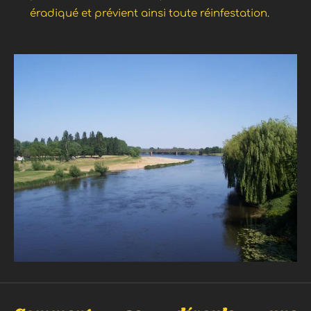
éradiqué et prévient ainsi toute réinfestation.