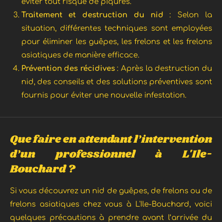
éviter tout risque de piqûres.
Traitement et destruction du nid
: Selon la
situation, différentes techniques sont employées
pour éliminer les guêpes, les frelons et les frelons
asiatiques de manière efficace.
Prévention des récidives
: Après la destruction du
nid, des conseils et des solutions préventives sont
fournis pour éviter une nouvelle infestation.
Que faire en attendant l’intervention
d’un professionnel à L'Ile-
Bouchard ?
Si vous découvrez un nid de guêpes, de frelons ou de
frelons asiatiques chez vous à L'Ile-Bouchard, voici
quelques précautions à prendre avant l’arrivée du