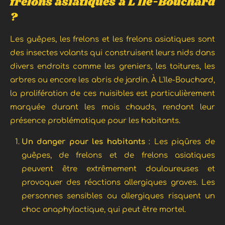
frelons asiatiques à
L'Ile-Bouchard
?
Les guêpes, les frelons et les frelons asiatiques sont
des insectes volants qui construisent leurs nids dans
divers endroits comme les greniers, les toitures, les
arbres ou encore les abris de jardin. À L'Ile-Bouchard,
la prolifération de ces nuisibles est particulièrement
marquée durant les mois chauds, rendant leur
présence problématique pour les habitants.
Un danger pour les habitants
: Les piqûres de
guêpes, de frelons et de frelons asiatiques
peuvent être extrêmement douloureuses et
provoquer des réactions allergiques graves. Les
personnes sensibles ou allergiques risquent un
choc anaphylactique, qui peut être mortel.