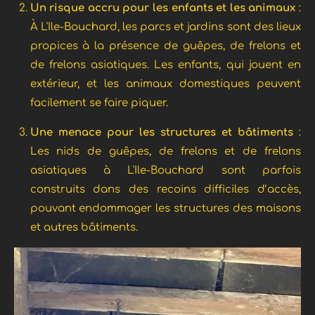
Un risque accru pour les enfants et les animaux
:
À L'Ile-Bouchard, les parcs et jardins sont des lieux
propices à la présence de guêpes, de frelons et
de frelons asiatiques. Les enfants, qui jouent en
extérieur, et les animaux domestiques peuvent
facilement se faire piquer.
Une menace pour les structures et bâtiments
:
Les nids de guêpes, de frelons et de frelons
asiatiques à L'Ile-Bouchard sont parfois
construits dans des recoins difficiles d’accès,
pouvant endommager les structures des maisons
et autres bâtiments.