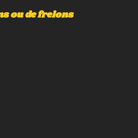
s ou de frelons