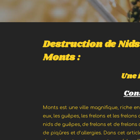
Destruction de Nids
Monts :
Une 
Cons
Monts est une ville magnifique, riche en
eux, les guêpes, les frelons et les frelons
nids de guêpes, de frelons et de frelons
de piqûres et d’allergies. Dans cet artic