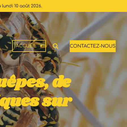
 lundi 10 août 2026.
ACCUEIL
CONTACTEZ-NOUS
uêpes, de
iques sur