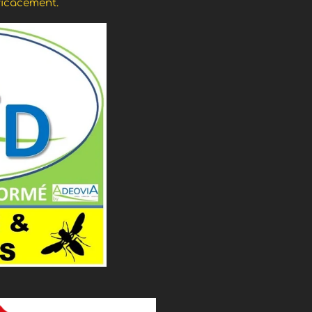
ficacement.