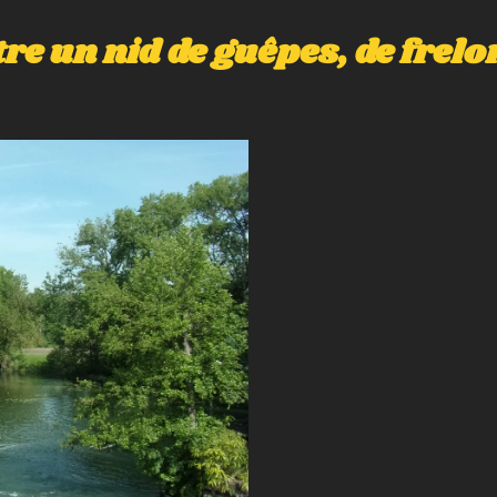
 un nid de guêpes, de frelon