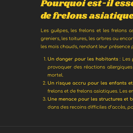
Pourquoi est-il esse
de frelons asiatiqu
Les guêpes, les frelons et les frelons
greniers, les toitures, les arbres ou enc
les mois chauds, rendant leur présence 
Un danger pour les habitants
: Les
provoquer des réactions allergiques
mortel.
Un risque accru pour les enfants e
frelons et de frelons asiatiques. Les 
Une menace pour les structures et 
dans des recoins difficiles d’accès,