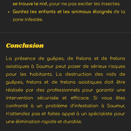
se trouve le nid
, pour ne pas exciter les insectes.
Gardez les enfants et les animaux éloignés
de la
zone infestée.
Conclusion
La présence de guêpes, de frelons et de frelons
asiatiques à Saumur peut poser de sérieux risques
pour les habitants. La destruction des nids de
guêpes, frelons et de frelons asiatiques doit être
réalisée par des professionnels pour garantir une
intervention sécurisée et efficace. Si vous êtes
confronté à un problème d’infestation à Saumur,
n’attendez pas et faites appel à un spécialiste pour
une élimination rapide et durable.