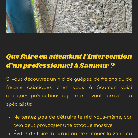
Que faire en attendant l’intervention
d’un professionnel à Saumur ?
Si vous découvrez un nid de guêpes, de frelons ou de
frelons asiatiques chez vous à Saumur, voici
quelques précautions à prendre avant l’arrivée du
spécialiste:
Ne tentez pas de détruire le nid vous-même
, car
cela peut provoquer une attaque massive.
Évitez de faire du bruit ou de secouer la zone où