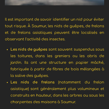
Il est important de savoir identifier un nid pour éviter
tout risque. À Saumur, les nids de guêpes, de frelons
et de frelons asiatiques peuvent être localisés en
observant l’activité des insectes.
Les nids de guêpes
sont souvent suspendus sous
les toitures, dans les greniers ou les abris de
jardin. Ils ont une structure en papier mâché,
fabriquée à partir de fibres de bois mélangées à
la salive des guêpes.
Les nids de frelons
(notamment du frelon
asiatique) sont généralement plus volumineux et
construits en hauteur, dans les arbres ou sous les
charpentes des maisons à Saumur.