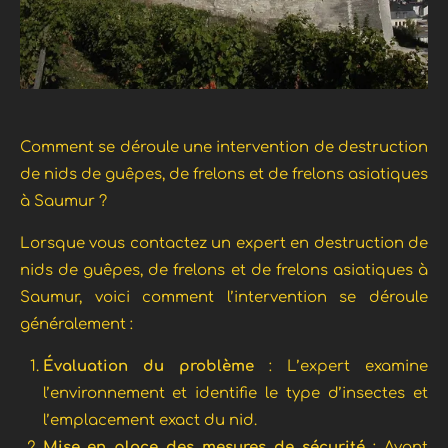
Comment se déroule une intervention de destruction
de nids de guêpes, de frelons et de frelons asiatiques
à Saumur ?
Lorsque vous contactez un expert en destruction de
nids de guêpes, de frelons et de frelons asiatiques à
Saumur, voici comment l’intervention se déroule
généralement :
Évaluation du problème
: L’expert examine
l’environnement et identifie le type d’insectes et
l’emplacement exact du nid.
Mise en place des mesures de sécurité
: Avant