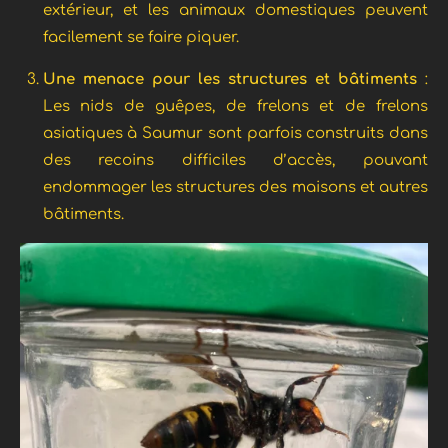
extérieur, et les animaux domestiques peuvent
facilement se faire piquer.
Une menace pour les structures et bâtiments
:
Les nids de guêpes, de frelons et de frelons
asiatiques à Saumur sont parfois construits dans
des recoins difficiles d’accès, pouvant
endommager les structures des maisons et autres
bâtiments.