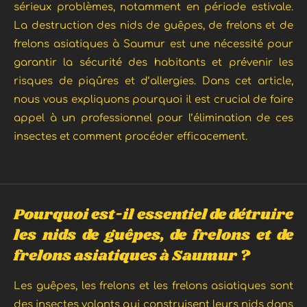
sérieux problèmes, notamment en période estivale.
La destruction des nids de guêpes, de frelons et de
frelons asiatiques à Saumur est une nécessité pour
garantir la sécurité des habitants et prévenir les
risques de piqûres et d’allergies. Dans cet article,
nous vous expliquons pourquoi il est crucial de faire
appel à un professionnel pour l’élimination de ces
insectes et comment procéder efficacement.
Pourquoi est-il essentiel de détruire
les nids de guêpes, de frelons et de
frelons asiatiques à Saumur ?
Les guêpes, les frelons et les frelons asiatiques sont
des insectes volants qui construisent leurs nids dans