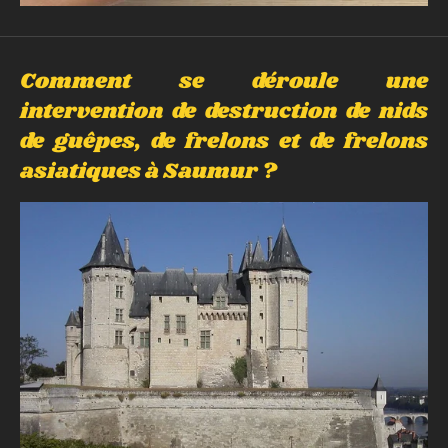
Comment se déroule une
intervention de destruction de nids
de guêpes, de frelons et de frelons
asiatiques à Saumur ?