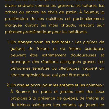
divers endroits comme les greniers, les toitures, les
arbres ou encore les abris de jardin. À Saumur, la
prolifération de ces nuisibles est particulièrement
marquée durant les mois chauds, rendant leur
présence problématique pour les habitants.
Un danger pour les habitants
: Les piqûres de
guêpes, de frelons et de frelons asiatiques
peuvent être extrêmement douloureuses et
provoquer des réactions allergiques graves. Les
personnes sensibles ou allergiques risquent un
choc anaphylactique, qui peut être mortel.
Un risque accru pour les enfants et les animaux
:
À Saumur, les parcs et jardins sont des lieux
propices à la présence de guêpes, de frelons et
de frelons asiatiques. Les enfants, qui jouent en