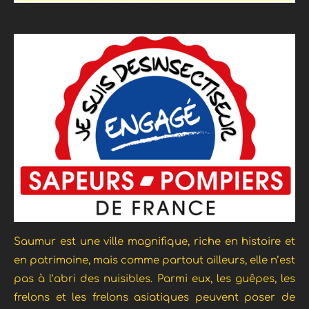
Saumur est une ville magnifique, riche en histoire et
en patrimoine, mais comme partout ailleurs, elle n’est
pas à l’abri des nuisibles. Parmi eux, les guêpes, les
frelons et les frelons asiatiques
peuvent poser de