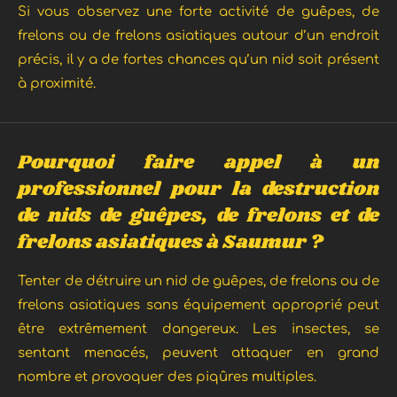
Si vous observez une forte activité de guêpes, de
frelons ou de frelons asiatiques autour d’un endroit
précis, il y a de fortes chances qu’un nid soit présent
à proximité.
Pourquoi faire appel à un
professionnel pour la destruction
de nids de guêpes, de frelons et de
frelons asiatiques à Saumur ?
Tenter de détruire un nid de guêpes, de frelons ou de
frelons asiatiques sans équipement approprié peut
être extrêmement dangereux. Les insectes, se
sentant menacés, peuvent attaquer en grand
nombre et provoquer des piqûres multiples.