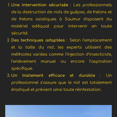
Une intervention sécurisée
: Les professionnels
de la destruction de nids de guêpes, de frelons et
de frelons asiatiques à Saumur disposent du
matériel adéquat pour intervenir en toute
sécurité.
Des techniques adaptées
: Selon l’emplacement
et la taille du nid, les experts utilisent des
méthodes variées comme l’injection d’insecticide,
l’enlèvement manuel ou encore l’aspiration
spécifique.
Un traitement efficace et durable
: Un
professionnel s’assure que le nid est totalement
éradiqué et prévient ainsi toute réinfestation.